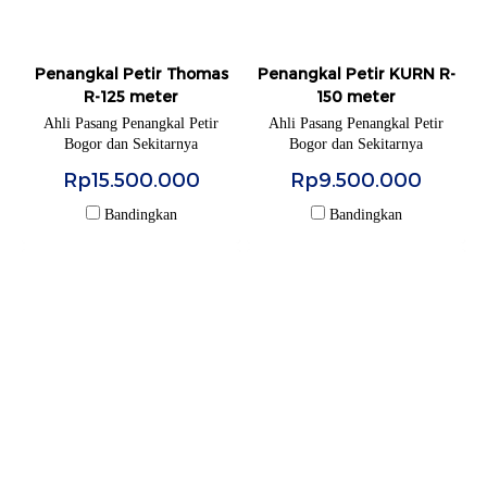
Penangkal Petir Thomas
Penangkal Petir KURN R-
R-125 meter
150 meter
Ahli Pasang Penangkal Petir
Ahli Pasang Penangkal Petir
Bogor dan Sekitarnya
Bogor dan Sekitarnya
Rp15.500.000
Rp9.500.000
Bandingkan
Bandingkan