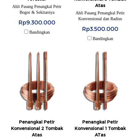
Atas
Ahli Pasang Penangkal Petir
Bogor & Sekitarnya
Ahli Pasang Penangkal Petir
Konvensional dan Radius
Rp9.300.000
Elektrostatis Bogor & Sekitarnya
Rp3.500.000
Bandingkan
Bandingkan
Penangkal Petir
Penangkal Petir
Konvensional 2 Tombak
Konvensional 1 Tombak
Atas
ATas