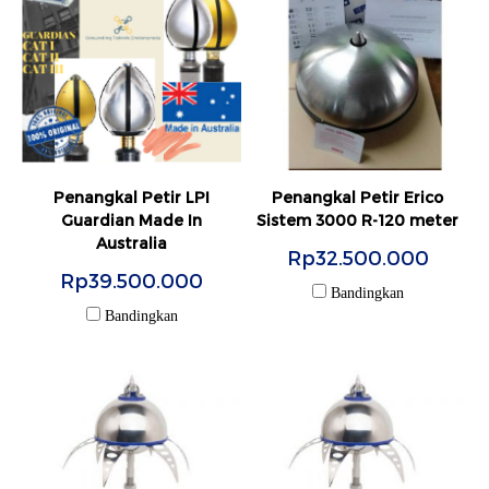
Penangkal Petir LPI
Penangkal Petir Erico
Guardian Made In
Sistem 3000 R-120 meter
Australia
Rp32.500.000
Rp39.500.000
Bandingkan
Bandingkan