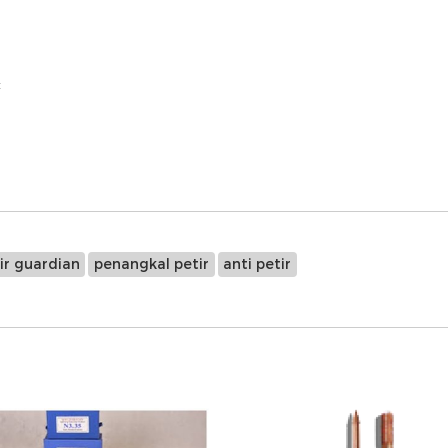
:
ir guardian
penangkal petir
anti petir