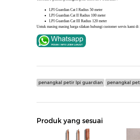
LPI Guardian Cat I Radius 50 meter
LPI Guardian Cat II Radius 100 meter
LPI Guardian Cat III Radius 120 meter
Untuk masing masing harga silakan hubungi customer servis kami di 
penangkal petir lpi guardian
penangkal pet
Produk yang sesuai