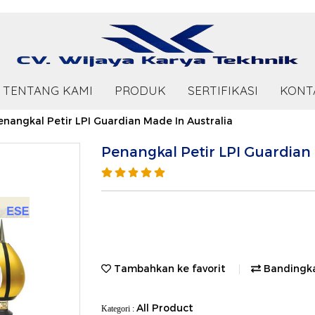
TENTANG KAMI
PRODUK
SERTIFIKASI
KONT
enangkal Petir LPI Guardian Made In Australia
Penangkal Petir LPI Guardian 
Tambahkan ke favorit
Bandingk
All Product
Kategori :